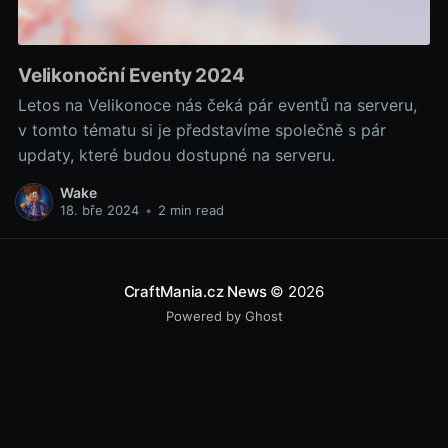
Velikonoční Eventy 2024
Letos na Velikonoce nás čeká pár eventů na serveru,
v tomto tématu si je představíme společně s pár
updaty, které budou dostupné na serveru.
Wake
18. bře 2024
•
2 min read
CraftMania.cz News
© 2026
Powered by Ghost